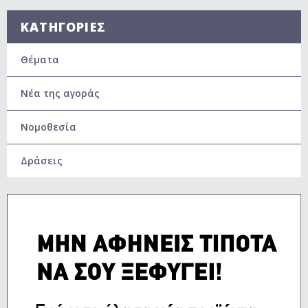
ΚΑΤΗΓΟΡΙΕΣ
Θέματα
Νέα της αγοράς
Νομοθεσία
Δράσεις