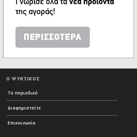
Ο ΨΥΚΤΙΚΟΣ
Το περιοδικό
Διαφημιστείτε
Επικοινωνία