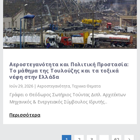
Αεροστεγανότητα και Πολιτική Προστασία:
Το μάθημα της Τουλούζης και τα τοξικά
νέφη στην Ελλάδα
Ιούν 29, 2026
|
Αεροστεγανότητα
,
Τεχνικα Θεματα
Γράφει ο Θεόδωρος Σωτήριος Τούντας Διπλ. Αρχιτέκτων
Μηχανικός & Ενεργειακός Σύμβουλος Ιδρυτής...
Περισσότερα
1
2
3
...
62