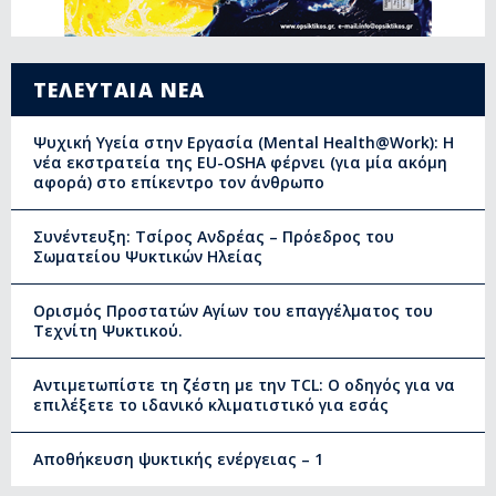
ΤΕΛΕΥΤΑΙΑ ΝΕΑ
Ψυχική Υγεία στην Εργασία (Mental Health@Work): Η
νέα εκστρατεία της EU-OSHA φέρνει (για μία ακόμη
αφορά) στο επίκεντρο τον άνθρωπο
Συνέντευξη: Τσίρος Ανδρέας – Πρόεδρος του
Σωματείου Ψυκτικών Ηλείας
Ορισμός Προστατών Αγίων του επαγγέλματος του
Τεχνίτη Ψυκτικού.
Αντιμετωπίστε τη ζέστη με την TCL: Ο οδηγός για να
επιλέξετε το ιδανικό κλιματιστικό για εσάς
Αποθήκευση ψυκτικής ενέργειας – 1