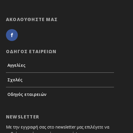
ΑΚΟΛΟΥΘΗΣΤΕ ΜΑΣ
ΟΔΗΓΟΣ ΕΤΑΙΡΕΙΩΝ
Αγγελίες
Σχολές
Οδηγός εταιρειών
NEWSLETTER
Με την εγγραφή σας στο newsletter μας επιλέγετε να