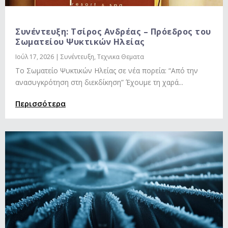
Συνέντευξη: Τσίρος Ανδρέας – Πρόεδρος του
Σωματείου Ψυκτικών Ηλείας
Ιούλ 17, 2026
|
Συνέντευξη
,
Τεχνικα Θεματα
To Σωματείο Ψυκτικών Ηλείας σε νέα πορεία: “Από την
ανασυγκρότηση στη διεκδίκηση” Έχουμε τη χαρά...
Περισσότερα