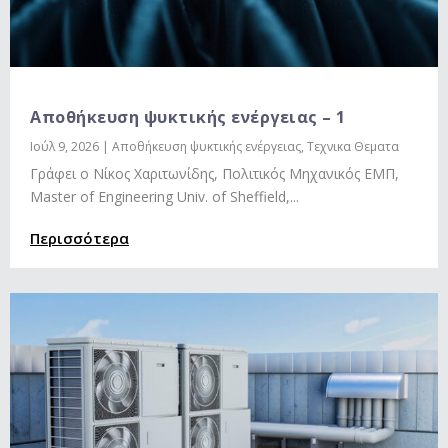
Αποθήκευση ψυκτικής ενέργειας – 1
Ιούλ 9, 2026
|
Αποθήκευση ψυκτικής ενέργειας
,
Τεχνικα Θεματα
Γράφει ο Νίκος Χαριτωνίδης, Πολιτικός Μηχανικός ΕΜΠ,
Master of Engineering Univ. of Sheffield,...
Περισσότερα