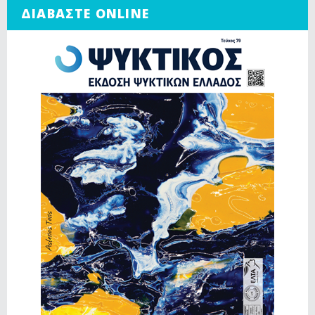
ΔΙΑΒΑΣΤΕ ONLINE