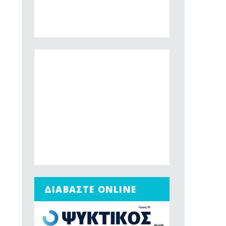
ΔΙΑΒΑΣΤΕ ONLINE