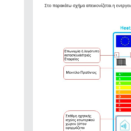
Στο παρακάτω σχήμα απεικονίζεται η ενεργε