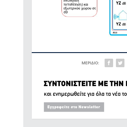
ΜΕΡΊΔΙΟ: