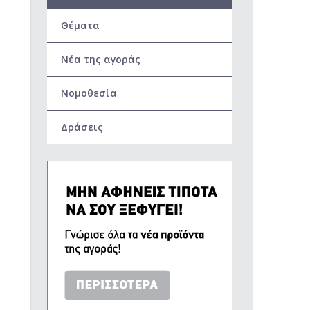
Θέματα
Νέα της αγοράς
Νομοθεσία
Δράσεις