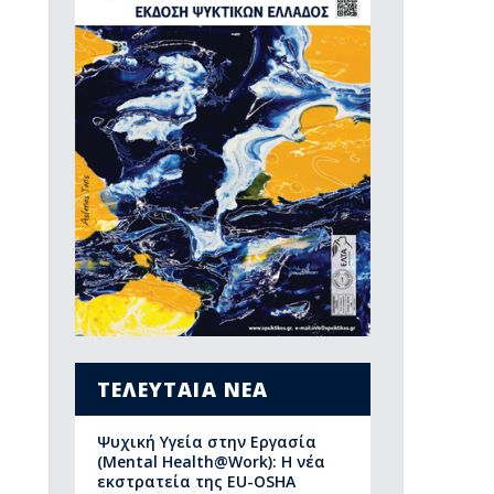
ΤΕΛΕΥΤΑΙΑ ΝΕΑ
Ψυχική Υγεία στην Εργασία
(Mental Health@Work): Η νέα
εκστρατεία της EU-OSHA