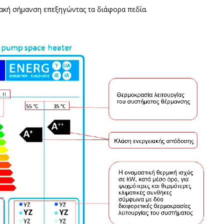
ιακή σήμανση επεξηγώντας τα διάφορα πεδία.