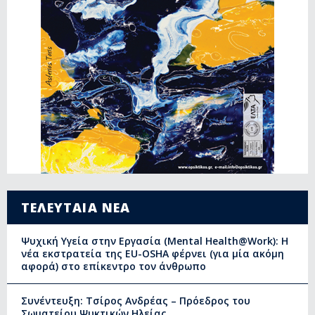
ΤΕΛΕΥΤΑΙΑ ΝΕΑ
Ψυχική Υγεία στην Εργασία (Mental Health@Work): Η
νέα εκστρατεία της EU-OSHA φέρνει (για μία ακόμη
αφορά) στο επίκεντρο τον άνθρωπο
Συνέντευξη: Τσίρος Ανδρέας – Πρόεδρος του
Σωματείου Ψυκτικών Ηλείας