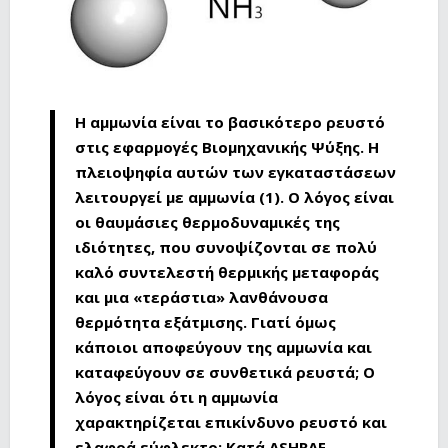
Η αμμωνία είναι το βασικότερο ρευστό
στις εφαρμογές Βιομηχανικής Ψύξης. Η
πλειοψηφία αυτών των εγκαταστάσεων
λειτουργεί με αμμωνία (1). Ο λόγος είναι
οι θαυμάσιες θερμοδυναμικές της
ιδιότητες, που συνοψίζονται σε πολύ
καλό συντελεστή θερμικής μεταφοράς
και μια «τεράστια» λανθάνουσα
θερμότητα εξάτμισης. Γιατί όμως
κάποιοι αποφεύγουν της αμμωνία και
καταφεύγουν σε συνθετικά ρευστά; Ο
λόγος είναι ότι η αμμωνία
χαρακτηρίζεται επικίνδυνο ρευστό και
ελαφρά εύφλεκτο: Κατά ASHRAE