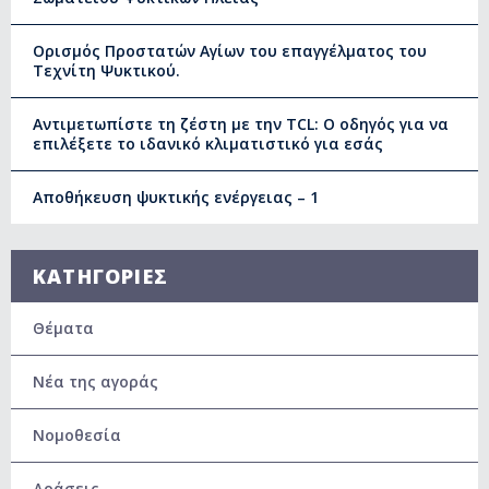
Ορισμός Προστατών Αγίων του επαγγέλματος του
Τεχνίτη Ψυκτικού.
Αντιμετωπίστε τη ζέστη με την TCL: Ο οδηγός για να
επιλέξετε το ιδανικό κλιματιστικό για εσάς
Αποθήκευση ψυκτικής ενέργειας – 1
ΚΑΤΗΓΟΡΙΕΣ
Θέματα
Νέα της αγοράς
Νομοθεσία
Δράσεις