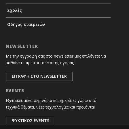
Σχολές
Οδηγός εταιρειών
NEWSLETTER
Με την εγγραφή σας στο newsletter μας επιλέγετε να
μαθαίνετε πρώτοι τα νέα της αγοράς!
ΕΓΓΡΑΦΗ ΣΤΟ NEWSLETTER
EVENTS
Εξειδικευμένα σεμινάρια και ημερίδες γύρω από
τεχνικά θέματα, νέες τεχνολογίες και προϊόντα!
ΨΥΚΤΙΚΟΣ EVENTS