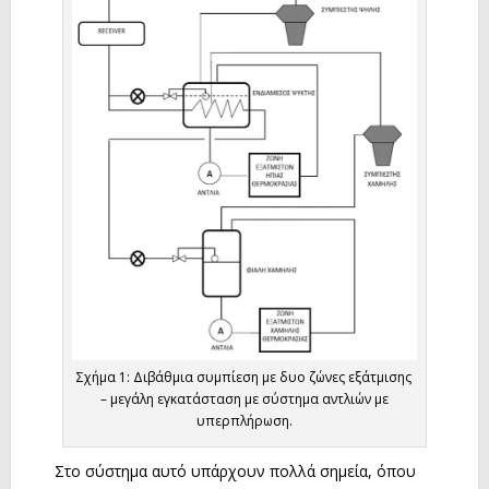
Σχήμα 1: Διβάθμια συμπίεση με δυο ζώνες εξάτμισης
– μεγάλη εγκατάσταση με σύστημα αντλιών με
υπερπλήρωση.
Στο σύστημα αυτό υπάρχουν πολλά σημεία, όπου