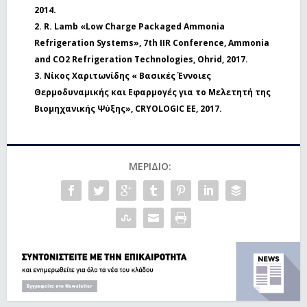
2014.
2. R. Lamb «Low Charge Packaged Ammonia
Refrigeration Systems», 7th IIR Conference, Ammonia
and CO2 Refrigeration Technologies, Ohrid, 2017.
3. Νίκος Χαριτωνίδης « Βασικές Έννοιες
Θερμοδυναμικής και Εφαρμογές για το Μελετητή της
Βιομηχανικής Ψύξης», CRYOLOGIC EE, 2017.
ΜΕΡΊΔΙΟ: