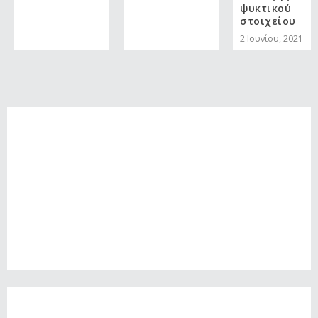
ψυκτικού
στοιχείου
2 Ιουνίου, 2021