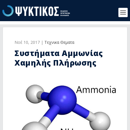
Νοέ 10, 2017
|
Τεχνικα Θεματα
Συστήματα Αμμωνίας
Χαμηλής Πλήρωσης