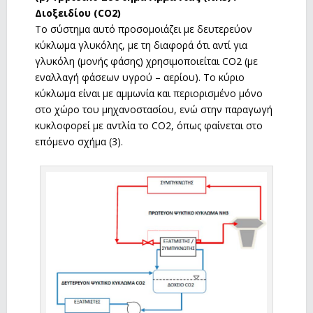
Διοξειδίου (CO2)
Το σύστημα αυτό προσομοιάζει με δευτερεύον
κύκλωμα γλυκόλης, με τη διαφορά ότι αντί για
γλυκόλη (μονής φάσης) χρησιμοποιείται CO2 (με
εναλλαγή φάσεων υγρού – αερίου). Το κύριο
κύκλωμα είναι με αμμωνία και περιορισμένο μόνο
στο χώρο του μηχανοστασίου, ενώ στην παραγωγή
κυκλοφορεί με αντλία το CO2, όπως φαίνεται στο
επόμενο σχήμα (3).