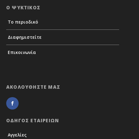
Ο ΨΥΚΤΙΚΟΣ
Το περιοδικό
Διαφημιστείτε
Επικοινωνία
ΑΚΟΛΟΥΘΗΣΤΕ ΜΑΣ
ΟΔΗΓΟΣ ΕΤΑΙΡΕΙΩΝ
Αγγελίες