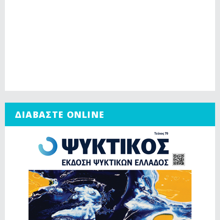
ΔΙΑΒΑΣΤΕ ONLINE