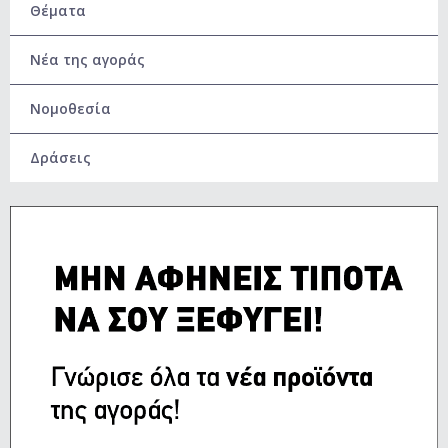
Θέματα
Νέα της αγοράς
Νομοθεσία
Δράσεις