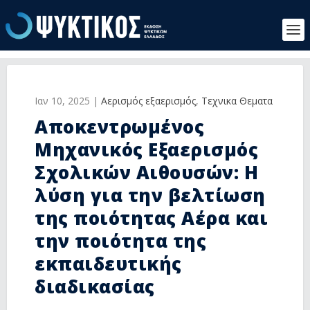
Ιαν 10, 2025
|
Αερισμός εξαερισμός
,
Τεχνικα Θεματα
Αποκεντρωμένος
Μηχανικός Εξαερισμός
Σχολικών Αιθουσών: Η
λύση για την βελτίωση
της ποιότητας Αέρα και
την ποιότητα της
εκπαιδευτικής
διαδικασίας