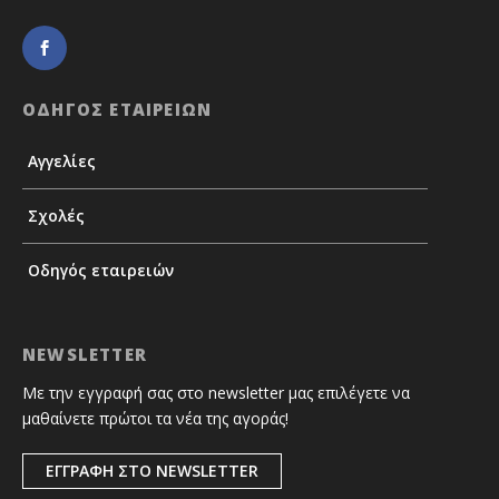
ΟΔΗΓΟΣ ΕΤΑΙΡΕΙΩΝ
Αγγελίες
Σχολές
Οδηγός εταιρειών
NEWSLETTER
Με την εγγραφή σας στο newsletter μας επιλέγετε να
μαθαίνετε πρώτοι τα νέα της αγοράς!
ΕΓΓΡΑΦΗ ΣΤΟ NEWSLETTER