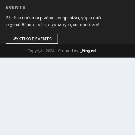
EVENTS
Εξειδικευμένα σεμινάρια και ημερίδες γύρω από
τεχνικά θέματα, νέες τεχνολογίες και προϊόντα!
ΨΥΚΤΙΚΟΣ EVENTS
Copyright 2024 | Created by:
_Pinged