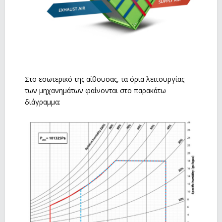
Στο εσωτερικό της αίθουσας, τα όρια λειτουργίας
των μηχανημάτων φαίνονται στο παρακάτω
διάγραμμα: