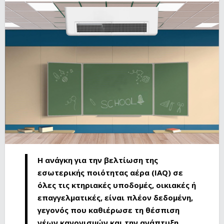
Η ανάγκη για την βελτίωση της
εσωτερικής ποιότητας αέρα (IAQ) σε
όλες τις κτηριακές υποδομές, οικιακές ή
επαγγελματικές, είναι πλέον δεδομένη,
γεγονός που καθιέρωσε τη θέσπιση
νέων κανονισμών και την ανάπτυξη