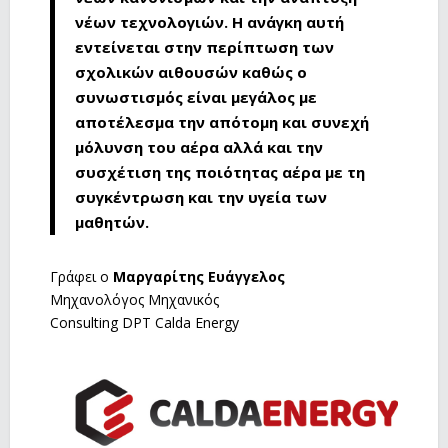
νέων τεχνολογιών. Η ανάγκη αυτή
εντείνεται στην περίπτωση των
σχολικών αιθουσών καθώς ο
συνωστισμός είναι μεγάλος με
αποτέλεσμα την απότομη και συνεχή
μόλυνση του αέρα αλλά και την
συσχέτιση της ποιότητας αέρα με τη
συγκέντρωση και την υγεία των
μαθητών.
Γράφει ο
Μαργαρίτης Ευάγγελος
Μηχανολόγος Μηχανικός
Consulting DPT Calda Energy