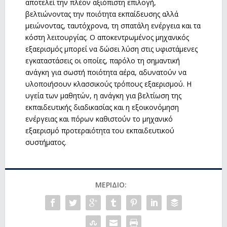
αποτελεί την πλέον αξιόπιστη επιλογή,
βελτιώνοντας την ποιότητα εκπαίδευσης αλλά
μειώνοντας, ταυτόχρονα, τη σπατάλη ενέργεια και τα
κόστη λειτουργίας. Ο αποκεντρωμένος μηχανικός
εξαερισμός μπορεί να δώσει λύση στις υφιστάμενες
εγκαταστάσεις οι οποίες, παρόλο τη σημαντική
ανάγκη για σωστή ποιότητα αέρα, αδυνατούν να
υλοποιήσουν κλασσικούς τρόπους εξαερισμού. Η
υγεία των μαθητών, η ανάγκη για βελτίωση της
εκπαιδευτικής διαδικασίας και η εξοικονόμηση
ενέργειας και πόρων καθιστούν το μηχανικό
εξαερισμό προτεραιότητα του εκπαιδευτικού
συστήματος.
ΜΕΡΊΔΙΟ: