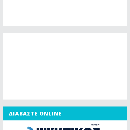
ΔΙΑΒΑΣΤΕ ONLINE