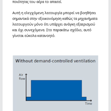
ποιότητας του αέρα το απαιτεί.
Αυτή η ελεγχόμενη λειτουργία μπορεί να βοηθήσει
σημαντικά στην εξοικονόμηση καθώς τα μηχανήματα
λειτουργούν μόνο ότι υπάρχει ανάγκη εξαερισμού
και όχι συνεχόμενα. Στο παρακάτω σχέδιο, αυτό
γίνεται εύκολα κατανοητό.