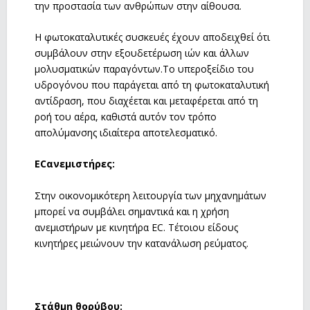
την προστασία των ανθρώπων στην αίθουσα.
Η φωτοκαταλυτικές συσκευές έχουν αποδειχθεί ότι
συμβάλουν στην εξουδετέρωση ιών και άλλων
μολυσματικών παραγόντων.Tο υπεροξείδιο του
υδρογόνου που παράγεται από τη φωτοκαταλυτική
αντίδραση, που διαχέεται και μεταφέρεται από τη
ροή του αέρα, καθιστά αυτόν τον τρόπο
απολύμανσης ιδιαίτερα αποτελεσματικό.
EC
ανεμιστήρες:
Στην οικονομικότερη λειτουργία των μηχανημάτων
μπορεί να συμβάλει σημαντικά και η χρήση
ανεμιστήρων με κινητήρα EC. Τέτοιου είδους
κινητήρες μειώνουν την κατανάλωση ρεύματος.
Στάθμη θορύβου: