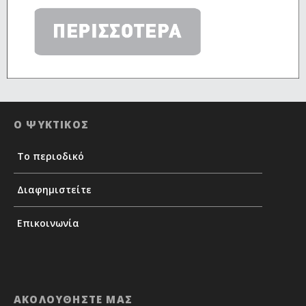
Ο ΨΥΚΤΙΚΟΣ
Το περιοδικό
Διαφημιστείτε
Επικοινωνία
ΑΚΟΛΟΥΘΗΣΤΕ ΜΑΣ