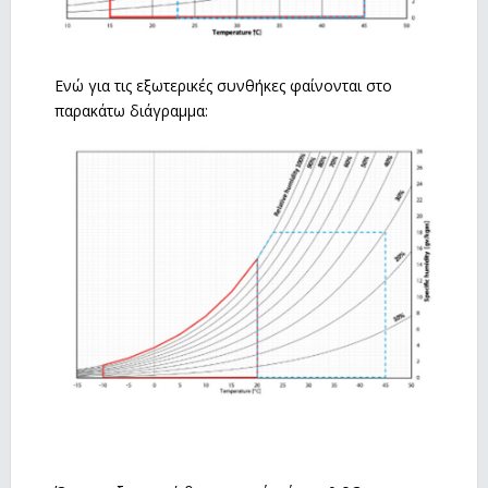
Ενώ για τις εξωτερικές συνθήκες φαίνονται στο
παρακάτω διάγραμμα: