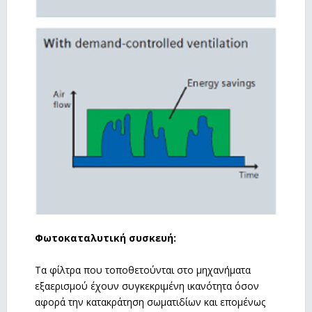
Φωτοκαταλυτική συσκευή:
Τα φίλτρα που τοποθετούνται στο μηχανήματα
εξαερισμού έχουν συγκεκριμένη ικανότητα όσον
αφορά την κατακράτηση σωματιδίων και επομένως