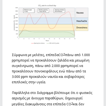
2
Σύμφωνα με μελέτες, επίπεδαCO
πάνω από 1.000
ppmμπορεί να προκαλέσουν ζαλάδα και μειωμένη
συγκέντρωση, πάνω από 2.000 ppmμπορεί να
προκαλέσουν πονοκεφάλους ενώ πάνω από τα
3.000 ppm προκαλούν ναυτία και σοβαρότερες
επιπλοκές στην υγεία.
Παράλληλα στο διάγραμμα βλέπουμε ότι ο φυσικός
αερισμός με άνοιγμα παραθύρων, δημιουργεί
2
μεγάλες διακυμάνσεις στα επίπεδα CO
και δεν