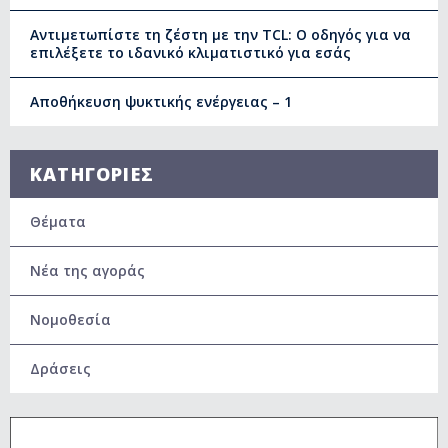
Αντιμετωπίστε τη ζέστη με την TCL: Ο οδηγός για να
επιλέξετε το ιδανικό κλιματιστικό για εσάς
Αποθήκευση ψυκτικής ενέργειας – 1
ΚΑΤΗΓΟΡΙΕΣ
Θέματα
Νέα της αγοράς
Νομοθεσία
Δράσεις