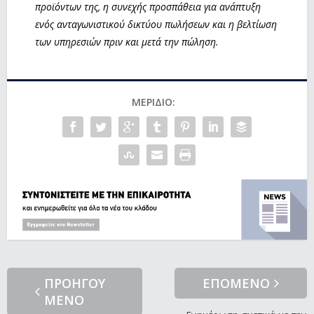
προϊόντων της, η συνεχής προσπάθεια για ανάπτυξη
ενός ανταγωνιστικού δικτύου πωλήσεων και η βελτίωση
των υπηρεσιών πριν και μετά την πώληση.
ΜΕΡΊΔΙΟ:
ΠΡΟΗΓΟΥ
ΕΠΟΜΕΝΟ
ΜΕΝΟ