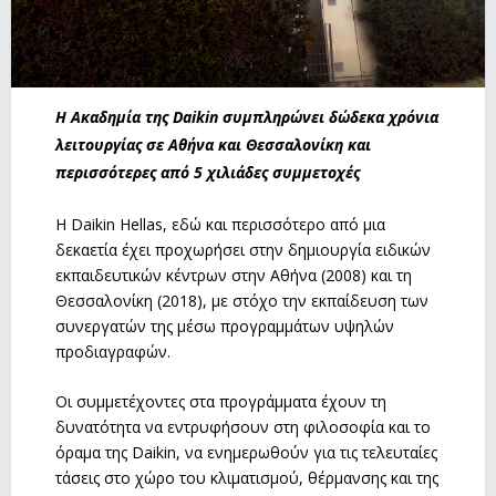
Η Ακαδημία της Daikin συμπληρώνει δώδεκα χρόνια
λειτουργίας σε Αθήνα και Θεσσαλονίκη και
περισσότερες από 5 χιλιάδες συμμετοχές
H Daikin Hellas, εδώ και περισσότερο από μια
δεκαετία έχει προχωρήσει στην δημιουργία ειδικών
εκπαιδευτικών κέντρων στην Αθήνα (2008) και τη
Θεσσαλονίκη (2018), με στόχο την εκπαίδευση των
συνεργατών της μέσω προγραμμάτων υψηλών
προδιαγραφών.
Οι συμμετέχοντες στα προγράμματα έχουν τη
δυνατότητα να εντρυφήσουν στη φιλοσοφία και το
όραμα της Daikin, να ενημερωθούν για τις τελευταίες
τάσεις στο χώρο του κλιματισμού, θέρμανσης και της