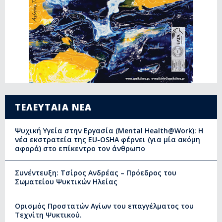
ΤΕΛΕΥΤΑΙΑ ΝΕΑ
Ψυχική Υγεία στην Εργασία (Mental Health@Work): Η
νέα εκστρατεία της EU-OSHA φέρνει (για μία ακόμη
αφορά) στο επίκεντρο τον άνθρωπο
Συνέντευξη: Τσίρος Ανδρέας – Πρόεδρος του
Σωματείου Ψυκτικών Ηλείας
Ορισμός Προστατών Αγίων του επαγγέλματος του
Τεχνίτη Ψυκτικού.