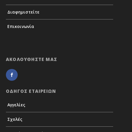
Διαφημιστείτε
Επικοινωνία
ΑΚΟΛΟΥΘΗΣΤΕ ΜΑΣ
ΟΔΗΓΟΣ ΕΤΑΙΡΕΙΩΝ
Αγγελίες
Σχολές