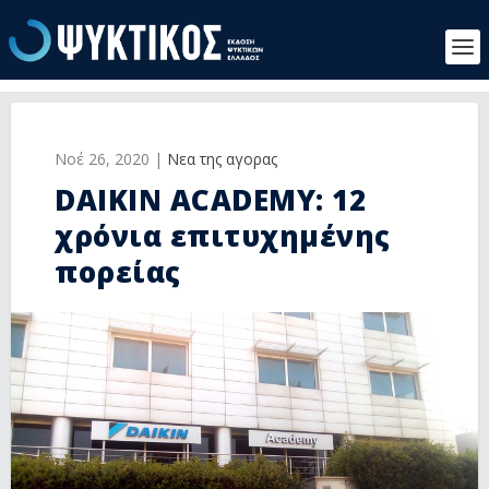
Νοέ 26, 2020
|
Νεα της αγορας
DAIKIN ACADEMY: 12
χρόνια επιτυχημένης
πορείας