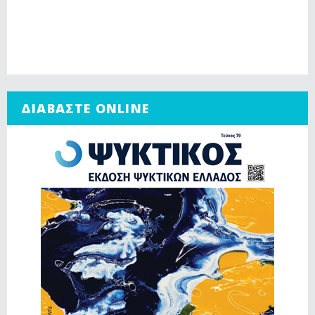
ΔΙΑΒΑΣΤΕ ONLINE