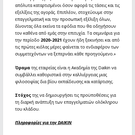
απόλυτα καταρτισμένοι όσον αφορά τις τάσεις και τις
εξελίξεις της αγοράς. Επιπλέον, στοχεύουμε στην
επαγγελματική και την προσωπική εξέλιξη όλων,
δίνοντας όλα εκείνα τα εφόδια που θα οδηγήσουν
τον καθένα από εμάς στην επιτυχία. Τα σεμινάρια για
την περίοδο
2020-2021
έχουν ήδη ξεκινήσει και από
τις πρώτες κιόλας μέρες φαίνεται το ενδιαφέρον των
συμμετεχόντων να ξεπερνάει κάθε προηγούμενο.»
Όραμα
της εταιρείας είναι η Ακαδημία της Daikin να
συμβάλλει καθοριστικά στην καλλιέργειας μιας
φιλοσοφίας δια βίου εκπαίδευσης και κατάρτισης.
Στόχος
της να δημιουργήσει τις προϋποθέσεις για
τη διαρκή ανάπτυξη των επαγγελματιών ολόκληρου
του κλάδου.
Πληροφορίες για την DAIKIN