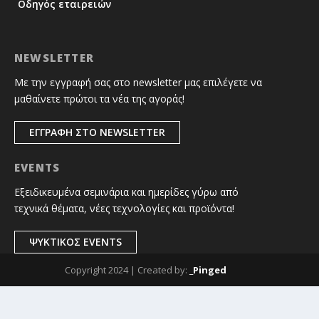
Οδηγός εταιρειών
NEWSLETTER
Με την εγγραφή σας στο newsletter μας επιλέγετε να
μαθαίνετε πρώτοι τα νέα της αγοράς!
ΕΓΓΡΑΦΗ ΣΤΟ NEWSLETTER
EVENTS
Εξειδικευμένα σεμινάρια και ημερίδες γύρω από
τεχνικά θέματα, νέες τεχνολογίες και προϊόντα!
ΨΥΚΤΙΚΟΣ EVENTS
Copyright 2024 | Created by:
_Pinged