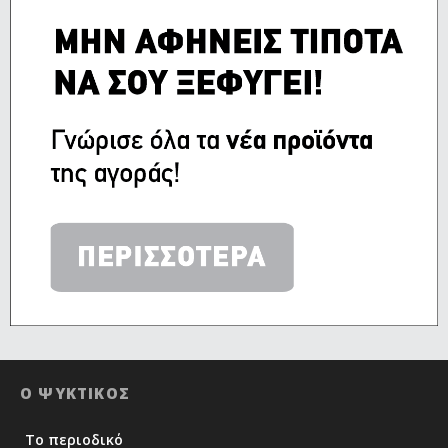
Ο ΨΥΚΤΙΚΟΣ
Το περιοδικό