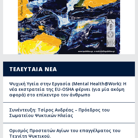
ΤΕΛΕΥΤΑΙΑ ΝΕΑ
Ψυχική Υγεία στην Εργασία (Mental Health@Work): Η
νέα εκστρατεία της EU-OSHA φέρνει (για μία ακόμη
αφορά) στο επίκεντρο τον άνθρωπο
Συνέντευξη: Τσίρος Ανδρέας – Πρόεδρος του
Σωματείου Ψυκτικών Ηλείας
Ορισμός Προστατών Αγίων του επαγγέλματος του
Τεχνίτη Ψυκτικού.