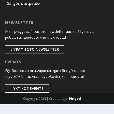
Οδηγός εταιρειών
NEWSLETTER
Με την εγγραφή σας στο newsletter μας επιλέγετε να
μαθαίνετε πρώτοι τα νέα της αγοράς!
ΕΓΓΡΑΦΗ ΣΤΟ NEWSLETTER
EVENTS
Εξειδικευμένα σεμινάρια και ημερίδες γύρω από
τεχνικά θέματα, νέες τεχνολογίες και προϊόντα!
ΨΥΚΤΙΚΟΣ EVENTS
Copyright 2024 | Created by:
_Pinged