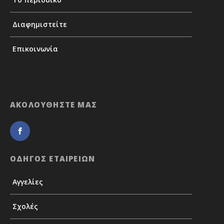
Διαφημιστείτε
Επικοινωνία
ΑΚΟΛΟΥΘΗΣΤΕ ΜΑΣ
ΟΔΗΓΟΣ ΕΤΑΙΡΕΙΩΝ
Αγγελίες
Σχολές