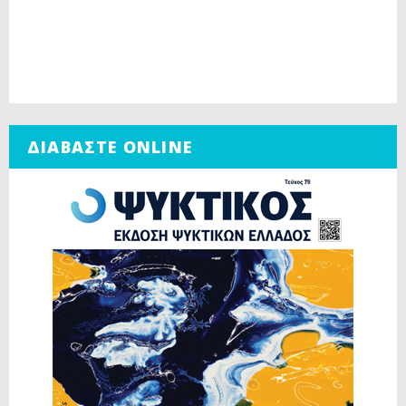
ΔΙΑΒΑΣΤΕ ONLINE