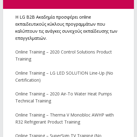
Η LG B2B Ακαδημία προσφέρει online
εκπαιδευτικούς κύκλους προγραμμάτων που
καλύπτουν τις ανάγκες συνεχούς εκπαίδευσης των
επαγγελματιών.
Online Training – 2020 Control Solutions Product
Training
Online Training – LG LED SOLUTION Line-Up (No
Certification)
Online Training – 2020 Air-To Water Heat Pumps
Technical Training
Online Training – Therma V Monobloc AWHP with
R32 Refrigerant Product Training
Online Training – SuperSign TV Training (No