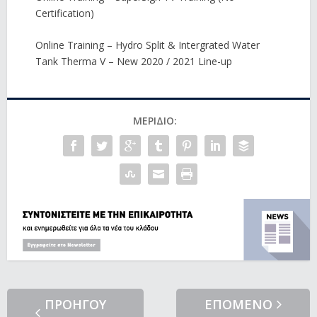
Certification)
Online Training – Hydro Split & Intergrated Water
Tank Therma V – New 2020 / 2021 Line-up
ΜΕΡΊΔΙΟ:
ΠΡΟΗΓΟΥ
ΕΠΟΜΕΝΟ