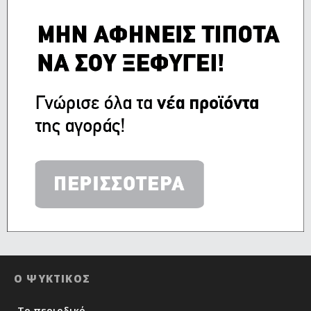
Ο ΨΥΚΤΙΚΟΣ
Το περιοδικό