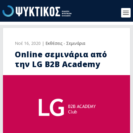
Νοέ 16, 2020
|
Εκθέσεις - Σεμινάρια
Online σεμινάρια από
την LG B2B Academy