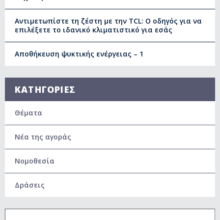
Αντιμετωπίστε τη ζέστη με την TCL: Ο οδηγός για να
επιλέξετε το ιδανικό κλιματιστικό για εσάς
Αποθήκευση ψυκτικής ενέργειας – 1
ΚΑΤΗΓΟΡΙΕΣ
Θέματα
Νέα της αγοράς
Νομοθεσία
Δράσεις