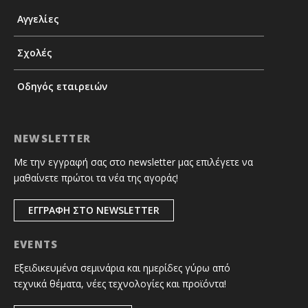
Αγγελίες
Σχολές
Οδηγός εταιρειών
NEWSLETTER
Με την εγγραφή σας στο newsletter μας επιλέγετε να
μαθαίνετε πρώτοι τα νέα της αγοράς!
ΕΓΓΡΑΦΗ ΣΤΟ NEWSLETTER
EVENTS
Εξειδικευμένα σεμινάρια και ημερίδες γύρω από
τεχνικά θέματα, νέες τεχνολογίες και προϊόντα!