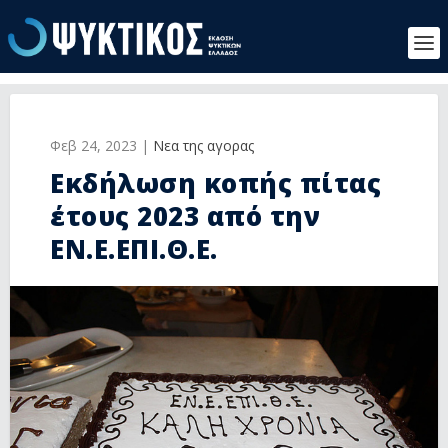
Φεβ 24, 2023
|
Νεα της αγορας
Εκδήλωση κοπής πίτας
έτους 2023 από την
ΕΝ.Ε.ΕΠΙ.Θ.Ε.