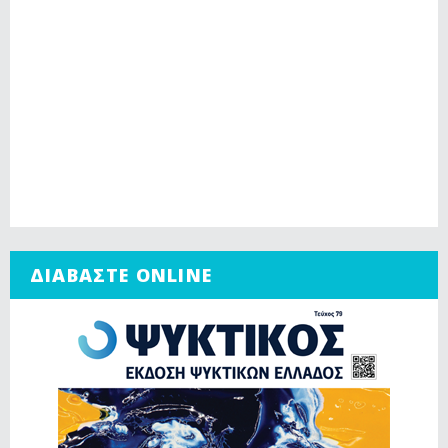
ΔΙΑΒΑΣΤΕ ONLINE