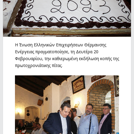
Η Ένωση Ελληνικών Επιχειρήσεων Θέρμανσης
Ενέργειας πραγματοποίησε, τη Δευτέρα 20
Φεβρουαρίου, την καθιερωμένη εκδήλωση κοπής της
πρωτοχρονιάτικης πίτας.