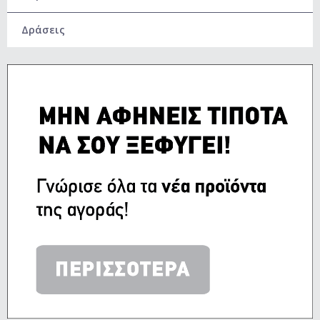
Δράσεις