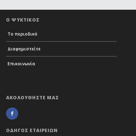
Ο ΨΥΚΤΙΚΟΣ
Το περιοδικό
Διαφημιστείτε
Επικοινωνία
ΑΚΟΛΟΥΘΗΣΤΕ ΜΑΣ
ΟΔΗΓΟΣ ΕΤΑΙΡΕΙΩΝ