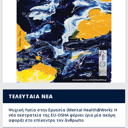
ΤΕΛΕΥΤΑΙΑ ΝΕΑ
Ψυχική Υγεία στην Εργασία (Mental Health@Work): Η
νέα εκστρατεία της EU-OSHA φέρνει (για μία ακόμη
αφορά) στο επίκεντρο τον άνθρωπο