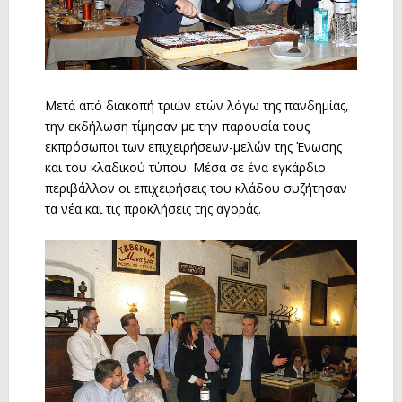
Μετά από διακοπή τριών ετών λόγω της πανδημίας,
την εκδήλωση τίμησαν με την παρουσία τους
εκπρόσωποι των επιχειρήσεων-μελών της Ένωσης
και του κλαδικού τύπου. Μέσα σε ένα εγκάρδιο
περιβάλλον οι επιχειρήσεις του κλάδου συζήτησαν
τα νέα και τις προκλήσεις της αγοράς.