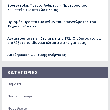
Συνέντευξη: Τσίρος Ανδρέας – Πρόεδρος του
Σωματείου Ψυκτικών Ηλείας
Ορισμός Προστατών Αγίων του επαγγέλματος του
Τεχνίτη Ψυκτικού.
Αντιμετωπίστε τη ζέστη με την TCL: Ο οδηγός για να
επιλέξετε το ιδανικό κλιματιστικό για εσάς
Αποθήκευση ψυκτικής ενέργειας – 1
ΚΑΤΗΓΟΡΙΕΣ
Θέματα
Νέα της αγοράς
Νομοθεσία