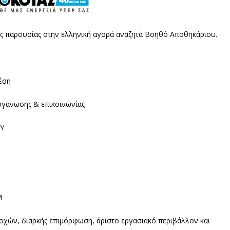
ύς παρουσίας στην ελληνική αγορά αναζητά Βοηθό Αποθηκάριου.
έση
γάνωσης & επικοινωνίας
/Υ
M
οχών, διαρκής επιμόρφωση, άριστο εργασιακό περιβάλλον και