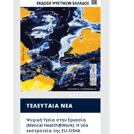
ΤΕΛΕΥΤΑΙΑ ΝΕΑ
Ψυχική Υγεία στην Εργασία
(Mental Health@Work): Η νέα
εκστρατεία της EU-OSHA