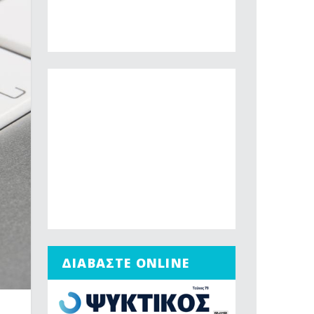
ΔΙΑΒΑΣΤΕ ONLINE