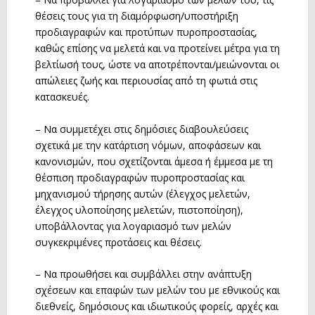
θέσεις τους για τη διαμόρφωση/υποστήριξη
προδιαγραφών και προτύπων πυροπροστασίας,
καθώς επίσης να μελετά και να προτείνει μέτρα για τη
βελτίωσή τους, ώστε να αποτρέπονται/μειώνονται οι
απώλειες ζωής και περιουσίας από τη φωτιά στις
κατασκευές.
– Να συμμετέχει στις δημόσιες διαβουλεύσεις
σχετικά με την κατάρτιση νόμων, αποφάσεων και
κανονισμών, που σχετίζονται άμεσα ή έμμεσα με τη
θέσπιση προδιαγραφών πυροπροστασίας και
μηχανισμού τήρησης αυτών (έλεγχος μελετών,
έλεγχος υλοποίησης μελετών, πιστοποίηση),
υποβάλλοντας για λογαριασμό των μελών
συγκεκριμένες προτάσεις και θέσεις.
– Να προωθήσει και συμβάλλει στην ανάπτυξη
σχέσεων και επαφών των μελών του με εθνικούς και
διεθνείς, δημόσιους και ιδιωτικούς φορείς, αρχές και