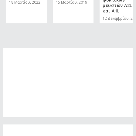
18 Μαρτίου, 2022
15 Μαρτίου, 2019
ρευστών A2L
και A1L
12 Δεκεμβρίου, 20