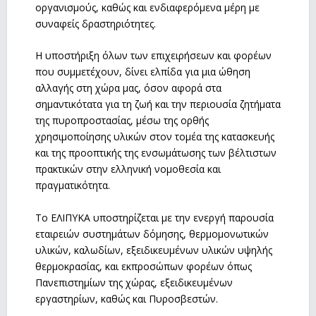
οργανισμούς, καθώς και ενδιαφερόμενα μέρη με
συναφείς δραστηριότητες.
Η υποστήριξη όλων των επιχειρήσεων και φορέων
που συμμετέχουν, δίνει ελπίδα για μια ώθηση
αλλαγής στη χώρα μας, όσον αφορά στα
σημαντικότατα για τη ζωή και την περιουσία ζητήματα
της πυροπροστασίας, μέσω της ορθής
χρησιμοποίησης υλικών στον τομέα της κατασκευής
και της προοπτικής της ενσωμάτωσης των βέλτιστων
πρακτικών στην ελληνική νομοθεσία και
πραγματικότητα.
Το ΕΛΙΠΥΚΑ υποστηρίζεται με την ενεργή παρουσία
εταιρειών συστημάτων δόμησης, θερμομονωτικών
υλικών, καλωδίων, εξειδικευμένων υλικών υψηλής
θερμοκρασίας, και εκπροσώπων φορέων όπως
Πανεπιστημίων της χώρας, εξειδικευμένων
εργαστηρίων, καθώς και Πυροσβεστών.