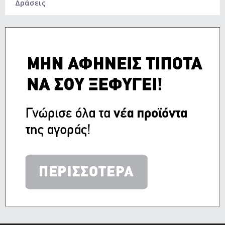
Δράσεις