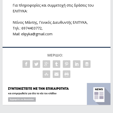
Για πληροφορίες και συμμετοχή στις δράσεις του
ΕΛΙΠΥΚΑ:
Ντίνος Μάντης, Γενικός Διευθυντής ΕΛΙΠΥΚΑ,
Τηλ.: 6974403772,
Mail: elipyka@gmail.com
ΜΕΡΊΔΙΟ: