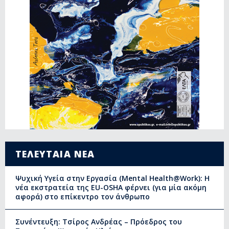
ΤΕΛΕΥΤΑΙΑ ΝΕΑ
Ψυχική Υγεία στην Εργασία (Mental Health@Work): Η
νέα εκστρατεία της EU-OSHA φέρνει (για μία ακόμη
αφορά) στο επίκεντρο τον άνθρωπο
Συνέντευξη: Τσίρος Ανδρέας – Πρόεδρος του