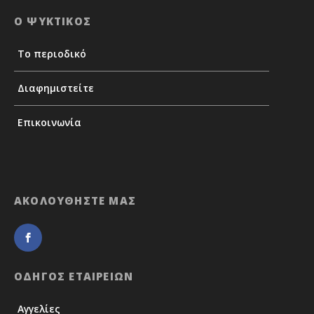
Ο ΨΥΚΤΙΚΟΣ
Το περιοδικό
Διαφημιστείτε
Επικοινωνία
ΑΚΟΛΟΥΘΗΣΤΕ ΜΑΣ
ΟΔΗΓΟΣ ΕΤΑΙΡΕΙΩΝ
Αγγελίες