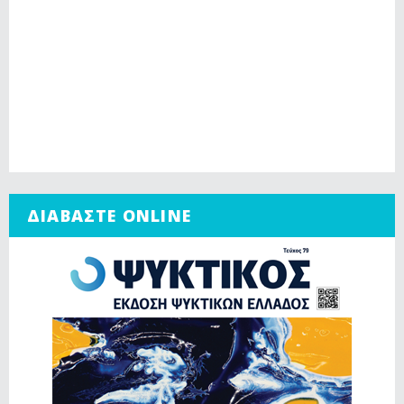
ΔΙΑΒΑΣΤΕ ONLINE