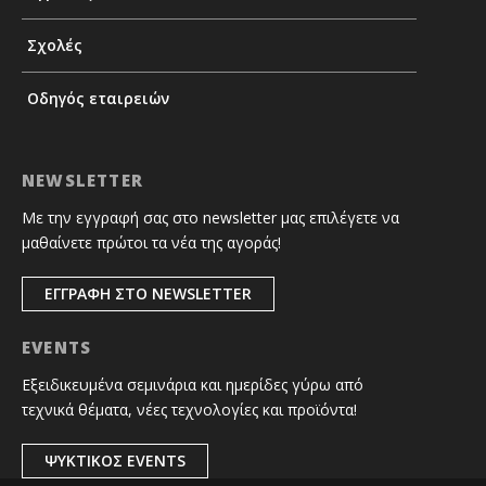
Σχολές
Οδηγός εταιρειών
NEWSLETTER
Με την εγγραφή σας στο newsletter μας επιλέγετε να
μαθαίνετε πρώτοι τα νέα της αγοράς!
ΕΓΓΡΑΦΗ ΣΤΟ NEWSLETTER
EVENTS
Εξειδικευμένα σεμινάρια και ημερίδες γύρω από
τεχνικά θέματα, νέες τεχνολογίες και προϊόντα!
ΨΥΚΤΙΚΟΣ EVENTS