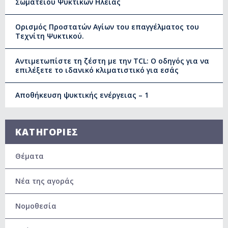
Σωματείου Ψυκτικών Ηλείας
Ορισμός Προστατών Αγίων του επαγγέλματος του
Τεχνίτη Ψυκτικού.
Αντιμετωπίστε τη ζέστη με την TCL: Ο οδηγός για να
επιλέξετε το ιδανικό κλιματιστικό για εσάς
Αποθήκευση ψυκτικής ενέργειας – 1
ΚΑΤΗΓΟΡΙΕΣ
Θέματα
Νέα της αγοράς
Νομοθεσία