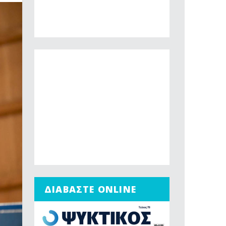
ΔΙΑΒΑΣΤΕ ONLINE