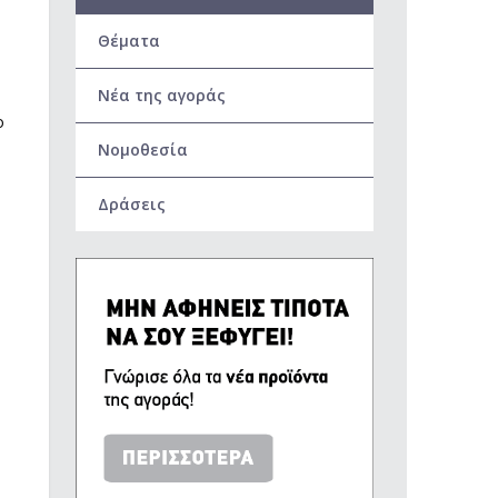
Θέματα
Νέα της αγοράς
ο
Νομοθεσία
Δράσεις