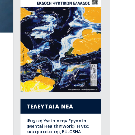
ΤΕΛΕΥΤΑΙΑ ΝΕΑ
Ψυχική Υγεία στην Εργασία
(Mental Health@Work): Η νέα
εκστρατεία της EU-OSHA