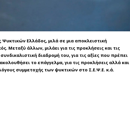
 Ψυκτικών Ελλάδος, μιλά σε μια αποκλειστική
ς. Μεταξύ άλλων, μιλάει για τις προκλήσεις και τις
υνδικαλιστική διαδρομή του, για τις αξίες που πρέπει
ακολουθήσει το επάγγελμα, για τις προκλήσεις αλλά και
 λόγους συμμετοχής των ψυκτικών στο Σ.Ε.Ψ.Ε. κ.ά.