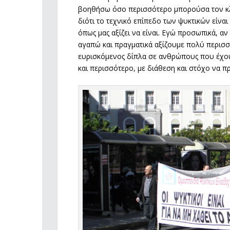
βοηθήσω όσο περισσότερο μπορούσα τον κλάδ
διότι το τεχνικό επίπεδο των ψυκτικών είνα
όπως μας αξίζει να είναι. Εγώ προσωπικά, αν
αγαπώ και πραγματικά αξίζουμε πολύ περισσ
ευρισκόμενος δίπλα σε ανθρώπους που έχου
και περισσότερο, με διάθεση και στόχο να 