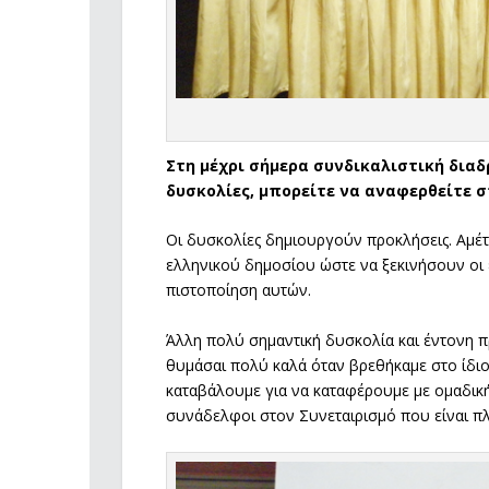
Στη μέχρι σήμερα συνδικαλιστική δια
δυσκολίες, μπορείτε να αναφερθείτε σ
Οι δυσκολίες δημιουργούν προκλήσεις. Αμέ
ελληνικού δημοσίου ώστε να ξεκινήσουν οι 
πιστοποίηση αυτών.
Άλλη πολύ σημαντική δυσκολία και έντονη π
θυμάσαι πολύ καλά όταν βρεθήκαμε στο ίδιο
καταβάλουμε για να καταφέρουμε με ομαδική
συνάδελφοι στον Συνεταιρισμό που είναι πλ