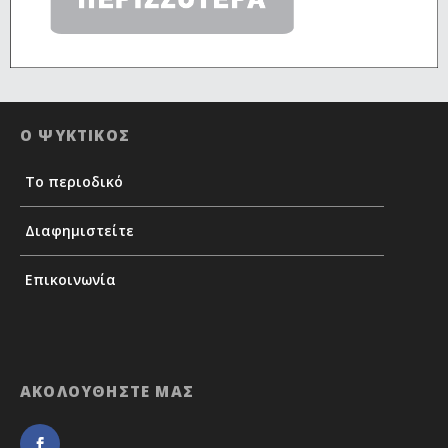
Ο ΨΥΚΤΙΚΟΣ
Το περιοδικό
Διαφημιστείτε
Επικοινωνία
ΑΚΟΛΟΥΘΗΣΤΕ ΜΑΣ