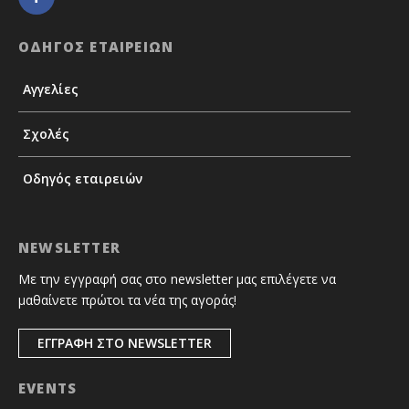
ΟΔΗΓΟΣ ΕΤΑΙΡΕΙΩΝ
Αγγελίες
Σχολές
Οδηγός εταιρειών
NEWSLETTER
Με την εγγραφή σας στο newsletter μας επιλέγετε να
μαθαίνετε πρώτοι τα νέα της αγοράς!
ΕΓΓΡΑΦΗ ΣΤΟ NEWSLETTER
EVENTS