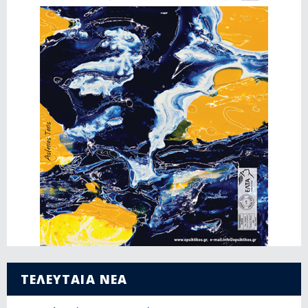
ΤΕΛΕΥΤΑΙΑ ΝΕΑ