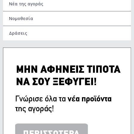
Νέα της αγοράς
Νομοθεσία
Δράσεις