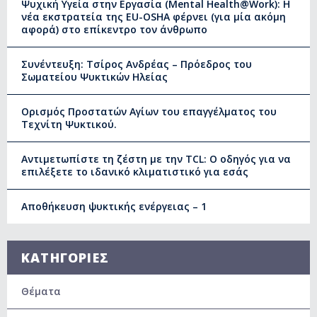
Ψυχική Υγεία στην Εργασία (Mental Health@Work): Η
νέα εκστρατεία της EU-OSHA φέρνει (για μία ακόμη
αφορά) στο επίκεντρο τον άνθρωπο
Συνέντευξη: Τσίρος Ανδρέας – Πρόεδρος του
Σωματείου Ψυκτικών Ηλείας
Ορισμός Προστατών Αγίων του επαγγέλματος του
Τεχνίτη Ψυκτικού.
Αντιμετωπίστε τη ζέστη με την TCL: Ο οδηγός για να
επιλέξετε το ιδανικό κλιματιστικό για εσάς
Αποθήκευση ψυκτικής ενέργειας – 1
ΚΑΤΗΓΟΡΙΕΣ
Θέματα