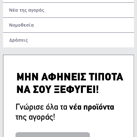
Νέα της αγοράς
Νομοθεσία
Δράσεις