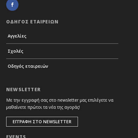
ΟΔΗΓΟΣ ΕΤΑΙΡΕΙΩΝ
Αγγελίες
Σχολές
Οδηγός εταιρειών
NEWSLETTER
Με την εγγραφή σας στο newsletter μας επιλέγετε να
μαθαίνετε πρώτοι τα νέα της αγοράς!
ΕΓΓΡΑΦΗ ΣΤΟ NEWSLETTER
EVENTS