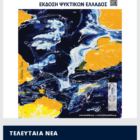
ΤΕΛΕΥΤΑΙΑ ΝΕΑ