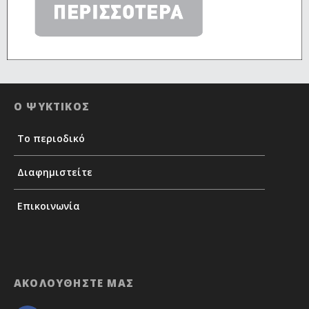
Ο ΨΥΚΤΙΚΟΣ
Το περιοδικό
Διαφημιστείτε
Επικοινωνία
ΑΚΟΛΟΥΘΗΣΤΕ ΜΑΣ