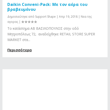
Daikin Conveni-Pack: Με τον αέρα τoυ
βραβευμένου
Δημοσιεύτηκε από
Support Shape
|
Απρ 19, 2018
|
Νεα της
αγορας
|
Το κατάστημα ΑΒ ΒΑΣΙΛΟΠΟΥΛΟΣ στην οδό
Μητροπόλεως 72, αναδείχθηκε RETAIL STORE SUPER
MARKET στα...
Περισσότερα