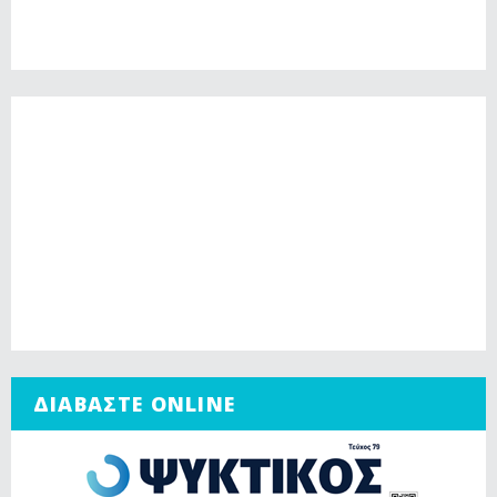
ΔΙΑΒΑΣΤΕ ONLINE