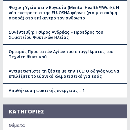
Ψυχική Υγεία στην Εργασία (Mental Health@Work): Η
νέα εκστρατεία της EU-OSHA φέρνει (για μία ακόμη
αφορά) στο επίκεντρο τον άνθρωπο
Συνέντευξη: Τσίρος Ανδρέας – Πρόεδρος του
Σωματείου Ψυκτικών Ηλείας
Ορισμός Προστατών Αγίων του επαγγέλματος του
Τεχνίτη Ψυκτικού.
Αντιμετωπίστε τη ζέστη με την TCL: Ο οδηγός για να
επιλέξετε το ιδανικό κλιματιστικό για εσάς
Αποθήκευση ψυκτικής ενέργειας – 1
ΚΑΤΗΓΟΡΙΕΣ
Θέματα