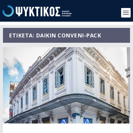
ΕΤΙΚΈΤΑ:
DAIKIN CONVENI-PACK