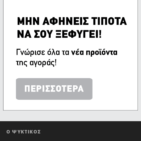
Ο ΨΥΚΤΙΚΟΣ