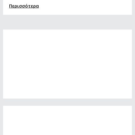
Περισσότερα