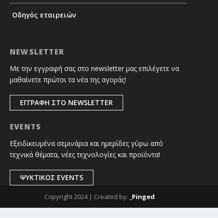
Οδηγός εταιρειών
NEWSLETTER
Με την εγγραφή σας στο newsletter μας επιλέγετε να
μαθαίνετε πρώτοι τα νέα της αγοράς!
ΕΓΓΡΑΦΗ ΣΤΟ NEWSLETTER
EVENTS
Εξειδικευμένα σεμινάρια και ημερίδες γύρω από
τεχνικά θέματα, νέες τεχνολογίες και προϊόντα!
ΨΥΚΤΙΚΟΣ EVENTS
Copyright 2024 | Created by:
_Pinged