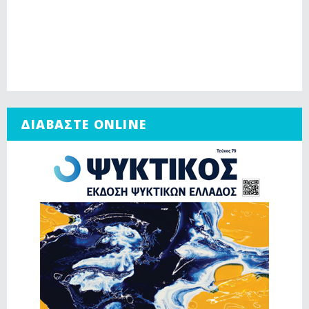
ΔΙΑΒΑΣΤΕ ONLINE