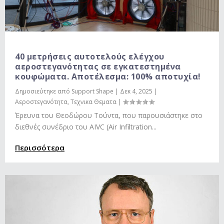
40 μετρήσεις αυτοτελούς ελέγχου
αεροστεγανότητας σε εγκατεστημένα
κουφώματα. Αποτέλεσμα: 100% αποτυχία!
Δημοσιεύτηκε από
Support Shape
|
Δεκ 4, 2025
|
Αεροστεγανότητα
,
Τεχνικα Θεματα
|
Έρευνα του Θεοδώρου Τούντα, που παρουσιάστηκε στο
διεθνές συνέδριο του AIVC (Air Infiltration...
Περισσότερα