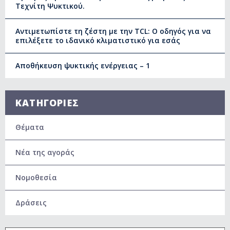
Τεχνίτη Ψυκτικού.
Αντιμετωπίστε τη ζέστη με την TCL: Ο οδηγός για να
επιλέξετε το ιδανικό κλιματιστικό για εσάς
Αποθήκευση ψυκτικής ενέργειας – 1
ΚΑΤΗΓΟΡΙΕΣ
Θέματα
Νέα της αγοράς
Νομοθεσία
Δράσεις