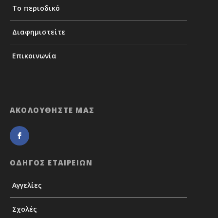
Το περιοδικό
Διαφημιστείτε
Επικοινωνία
ΑΚΟΛΟΥΘΗΣΤΕ ΜΑΣ
ΟΔΗΓΟΣ ΕΤΑΙΡΕΙΩΝ
Αγγελίες
Σχολές