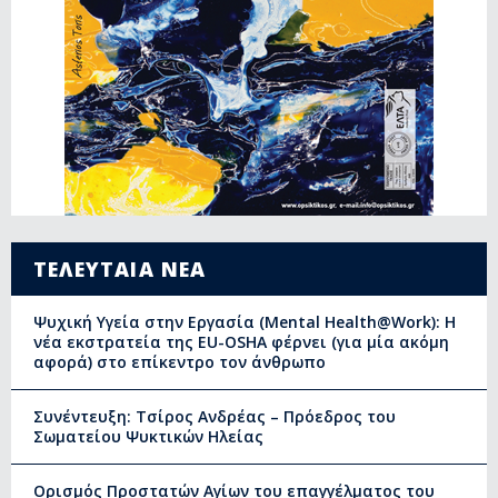
ΤΕΛΕΥΤΑΙΑ ΝΕΑ
Ψυχική Υγεία στην Εργασία (Mental Health@Work): Η
νέα εκστρατεία της EU-OSHA φέρνει (για μία ακόμη
αφορά) στο επίκεντρο τον άνθρωπο
Συνέντευξη: Τσίρος Ανδρέας – Πρόεδρος του
Σωματείου Ψυκτικών Ηλείας
Ορισμός Προστατών Αγίων του επαγγέλματος του