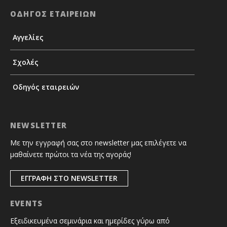
ΟΔΗΓΟΣ ΕΤΑΙΡΕΙΩΝ
Αγγελίες
Σχολές
Οδηγός εταιρειών
NEWSLETTER
Με την εγγραφή σας στο newsletter μας επιλέγετε να
μαθαίνετε πρώτοι τα νέα της αγοράς!
ΕΓΓΡΑΦΗ ΣΤΟ NEWSLETTER
EVENTS
Εξειδικευμένα σεμινάρια και ημερίδες γύρω από