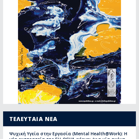
ΤΕΛΕΥΤΑΙΑ ΝΕΑ
Ψυχική Υγεία στην Εργασία (Mental Health@Work): Η