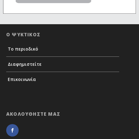
Ο ΨΥΚΤΙΚΟΣ
Το περιοδικό
Διαφημιστείτε
Επικοινωνία
ΑΚΟΛΟΥΘΗΣΤΕ ΜΑΣ