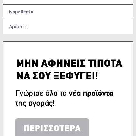
Νομοθεσία
Δράσεις