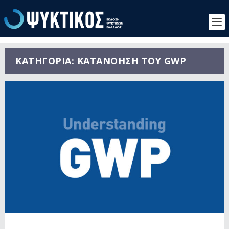
ΚΑΤΗΓΟΡΊΑ:
ΚΑΤΑΝΌΗΣΗ ΤΟΥ GWP