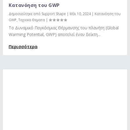
Κατανόηση του GWP
Δημοσιεύτηκε από
Support Shape
|
Μάι 10, 2024
|
Κατανόηση του
GWP
,
Τεχνικα Θεματα
|
Το Δυναμικό Παγκόσμιας Θέρμανσης του πλανήτη (Global
Warming Potential, GWP) αποτελεί έναν δείκτη...
Περισσότερα