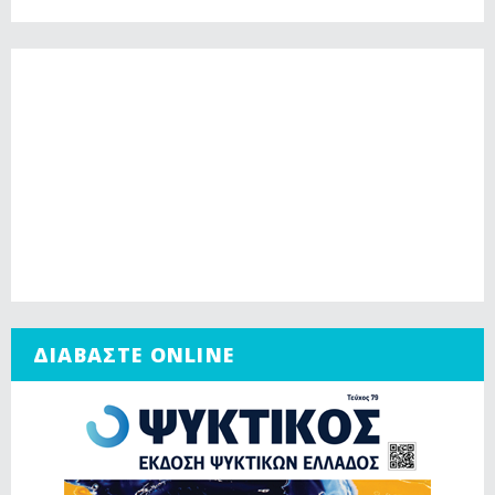
ΔΙΑΒΑΣΤΕ ONLINE