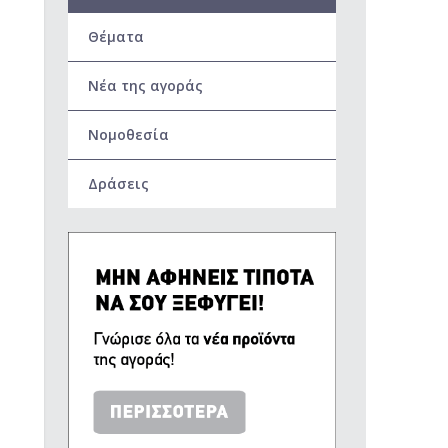
Θέματα
Νέα της αγοράς
Νομοθεσία
Δράσεις