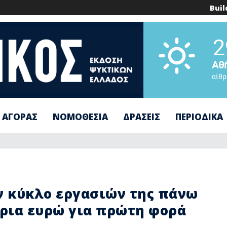
Buil
2
Αθ
αίθρ
 ΑΓΟΡΑΣ
ΝΟΜΟΘΕΣΙΑ
ΔΡΑΣΕΙΣ
ΠΕΡΙΟΔΙΚΑ
ον κύκλο εργασιών της πάνω
ύρια ευρώ για πρώτη φορά