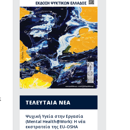
ς
ΤΕΛΕΥΤΑΙΑ ΝΕΑ
Ψυχική Υγεία στην Εργασία
(Mental Health@Work): Η νέα
εκστρατεία της EU-OSHA