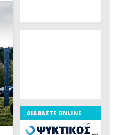
ΔΙΑΒΑΣΤΕ ONLINE